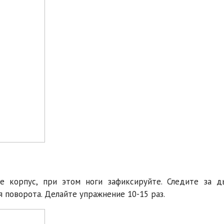
те корпус, при этом ноги зафиксируйте. Следите за д
 поворота. Делайте упражнение 10-15 раз.