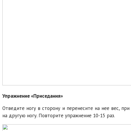
Упражнение «Приседания»
Отведите ногу в сторону и перенесите на нее вес, при
на другую ногу. Повторите упражнение 10-15 раз.