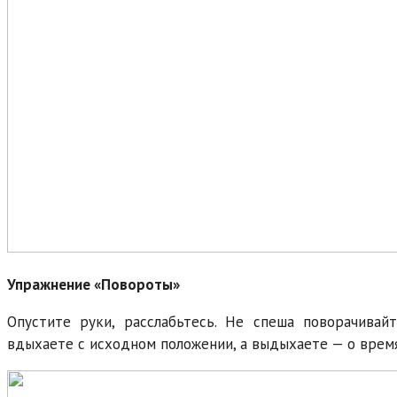
Упражнение «Повороты»
Опустите руки, расслабьтесь. Не спеша поворачивай
вдыхаете с исходном положении, а выдыхаете — о время