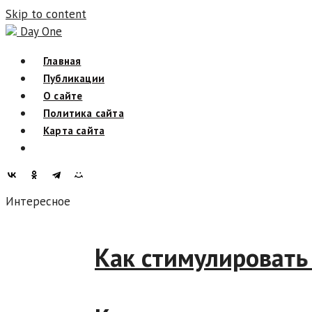
Skip to content
Day One
Главная
Публикации
О сайте
Политика сайта
Карта сайта
Интересное
Как стимулирова