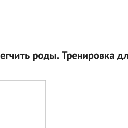
легчить роды. Тренировка д