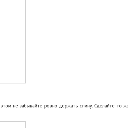
 этом не забывайте ровно держать спину. Сделайте то ж