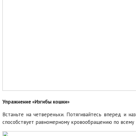
Упражнение «Изгибы кошки»
Встаньте на четвереньки. Потягивайтесь вперед и наз
способствует равномерному кровообращению по всему 