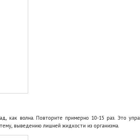
ад, как волна. Повторите примерно 10-15 раз. Это упр
тему, выведению лишней жидкости из организма.