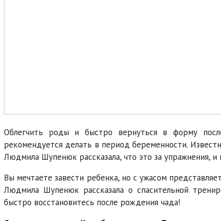
Облегчить роды и быстро вернуться в форму посл
рекомендуется делать в период беременности. Известн
Людмила Шупенюк рассказала, что это за упражнения, и 
Вы мечтаете завести ребенка, но с ужасом представляе
Людмила Шупенюк рассказала о спасительной тренир
быстро восстановитесь после рождения чада!