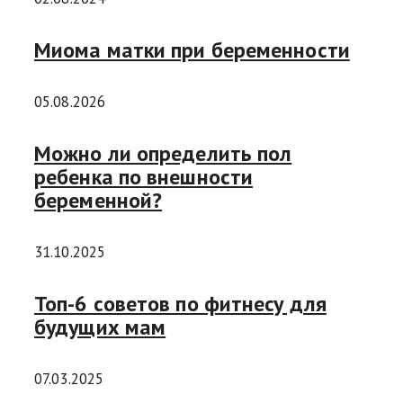
Миома матки при беременности
05.08.2026
Можно ли определить пол
ребенка по внешности
беременной?
31.10.2025
Топ-6 советов по фитнесу для
будущих мам
07.03.2025