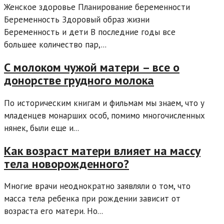
Женское здоровье Планирование беременности
Беременность Здоровый образ жизни
Беременность и дети В последние годы все
большее количество пар,...
С молоком чужой матери – все о
донорстве грудного молока
По историческим книгам и фильмам мы знаем, что у
младенцев монарших особ, помимо многочисленных
нянек, были еще и...
Как возраст матери влияет на массу
тела новорожденного?
Многие врачи неоднократно заявляли о том, что
масса тела ребенка при рождении зависит от
возраста его матери. Но...