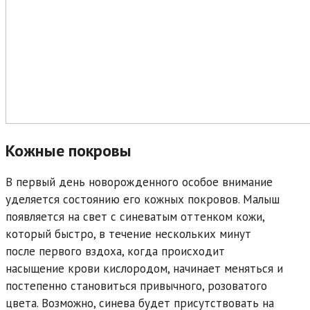
Кожные покровы
В первый день новорожденного особое внимание
уделяется состоянию его кожных покровов. Малыш
появляется на свет с синеватым оттенком кожи,
который быстро, в течение нескольких минут
после первого вздоха, когда происходит
насыщение крови кислородом, начинает меняться и
постепенно становиться привычного, розоватого
цвета. Возможно, синева будет присутствовать на