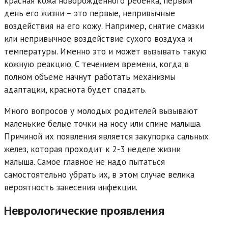
красная кожа новорожденного ребенка, первый
день его жизни – это первые, непривычные
воздействия на его кожу. Например, снятие смазки
или непривычное воздействие сухого воздуха и
температуры. Именно это и может вызывать такую
кожную реакцию. С течением времени, когда в
полном объеме начнут работать механизмы
адаптации, краснота будет спадать.
Много вопросов у молодых родителей вызывают
маленькие белые точки на носу или спине малыша.
Причиной их появления является закупорка сальных
желез, которая проходит к 2-3 неделе жизни
малыша. Самое главное не надо пытаться
самостоятельно убрать их, в этом случае велика
вероятность занесения инфекции.
Неврологические проявления