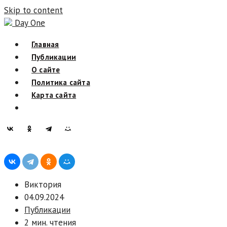
Skip to content
Day One
Главная
Публикации
О сайте
Политика сайта
Карта сайта
Виктория
04.09.2024
Публикации
2 мин. чтения