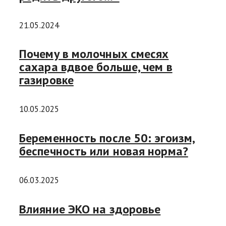
21.05.2024
Почему в молочных смесях
сахара вдвое больше, чем в
газировке
10.05.2025
Беременность после 50: эгоизм,
беспечность или новая норма?
06.03.2025
Влияние ЭКО на здоровье