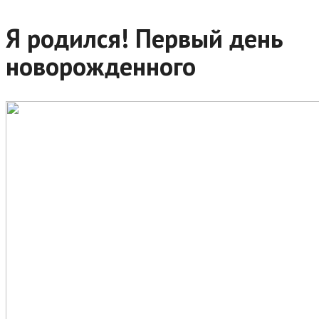
Я родился! Первый день
новорожденного