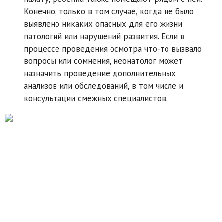
Конечно, только в том случае, когда не было
выявлено никаких опасных для его жизни
патологий или нарушений развития. Если в
процессе проведения осмотра что-то вызвало
вопросы или сомнения, неонатолог может
назначить проведение дополнительных
анализов или обследований, в том числе и
консультации смежных специалистов.