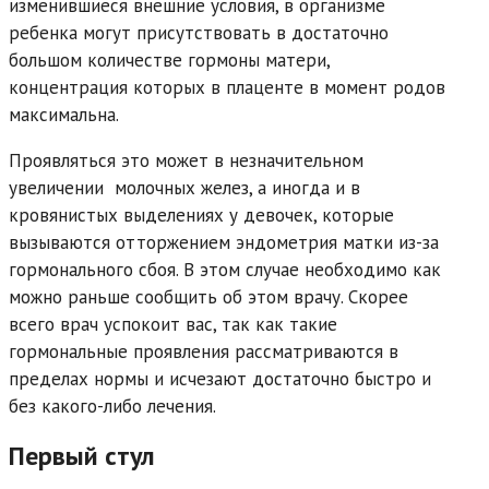
изменившиеся внешние условия, в организме
ребенка могут присутствовать в достаточно
большом количестве гормоны матери,
концентрация которых в плаценте в момент родов
максимальна.
Проявляться это может в незначительном
увеличении молочных желез, а иногда и в
кровянистых выделениях у девочек, которые
вызываются отторжением эндометрия матки из-за
гормонального сбоя. В этом случае необходимо как
можно раньше сообщить об этом врачу. Скорее
всего врач успокоит вас, так как такие
гормональные проявления рассматриваются в
пределах нормы и исчезают достаточно быстро и
без какого-либо лечения.
Первый стул