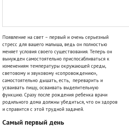
Появление на свет – первый и очень серьезный
стресс для вашего малыша, ведь он полностью
меняет условия своего существования. Теперь он
вынужден самостоятельно приспосабливаться к
изменениям температуры окружающей среды,
световому и звуковому «сопровождению»,
самостоятельно дышать, есть, переварить и
усваивать пищу, осваивать выделительную
функцию. Сразу после рождения ребенка врачи
родильного дома должны убедиться, что он здоров
и справится с этой трудной задачей.
Самый первый день