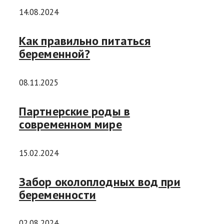
14.08.2024
Как правильно питаться
беременной?
08.11.2025
Партнерские роды в
современном мире
15.02.2024
Забор околоплодных вод при
беременности
02.08.2024