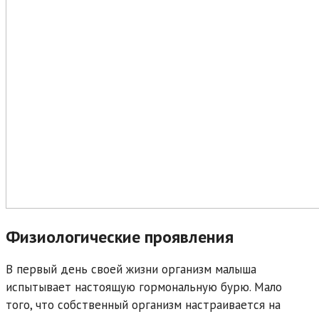
Физиологические проявления
В первый день своей жизни организм малыша
испытывает настоящую гормональную бурю. Мало
того, что собственный организм настраивается на