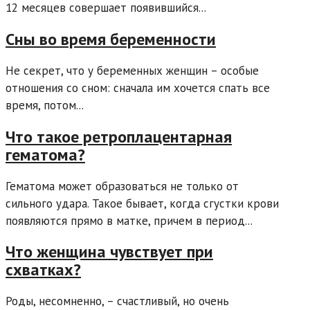
12 месяцев совершает появившийся...
Сны во время беременности
Не секрет, что у беременных женщин – особые
отношения со сном: сначала им хочется спать все
время, потом...
Что такое ретроплацентарная
гематома?
Гематома может образоваться не только от
сильного удара. Такое бывает, когда сгустки крови
появляются прямо в матке, причем в период...
Что женщина чувствует при
схватках?
Роды, несомненно, – счастливый, но очень