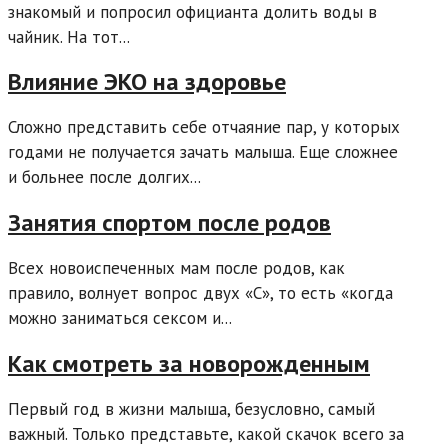
знакомый и попросил официанта долить воды в
чайник. На тот...
Влияние ЭКО на здоровье
Сложно представить себе отчаяние пар, у которых
годами не получается зачать малыша. Еще сложнее
и больнее после долгих...
Занятия спортом после родов
Всех новоиспеченных мам после родов, как
правило, волнует вопрос двух «С», то есть «когда
можно заниматься сексом и...
Как смотреть за новорожденным
Первый год в жизни малыша, безусловно, самый
важный. Только представьте, какой скачок всего за