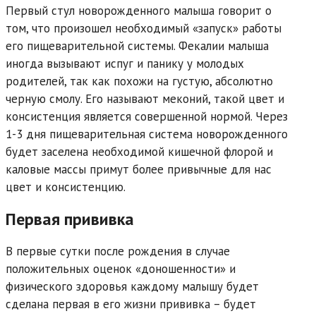
Первый стул новорожденного малыша говорит о
том, что произошел необходимый «запуск» работы
его пищеварительной системы. Фекалии малыша
иногда вызывают испуг и панику у молодых
родителей, так как похожи на густую, абсолютно
черную смолу. Его называют меконий, такой цвет и
консистенция является совершенной нормой. Через
1-3 дня пищеварительная система новорожденного
будет заселена необходимой кишечной флорой и
каловые массы примут более привычные для нас
цвет и консистенцию.
Первая прививка
В первые сутки после рождения в случае
положительных оценок «доношенности» и
физического здоровья каждому малышу будет
сделана первая в его жизни прививка – будет