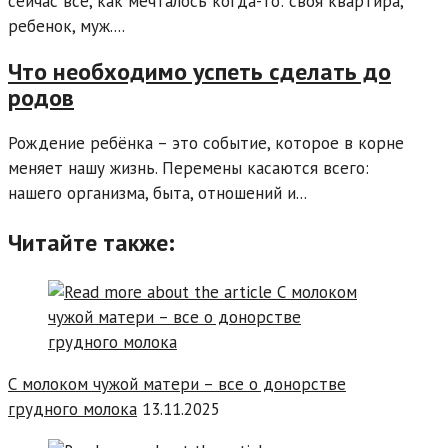
сейчас все, как мечталось когда-то: своя квартира,
ребенок, муж....
Что необходимо успеть сделать до
родов
Рождение ребёнка – это событие, которое в корне
меняет нашу жизнь. Перемены касаются всего:
нашего организма, быта, отношений и...
Читайте также:
С молоком чужой матери – все о донорстве
грудного молока
13.11.2025