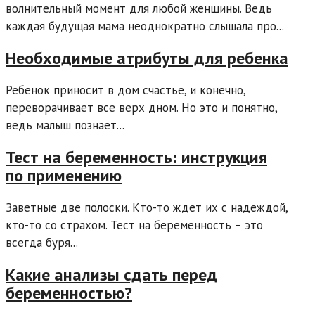
волнительный момент для любой женщины. Ведь
каждая будущая мама неоднократно слышала про...
Необходимые атрибуты для ребенка
Ребенок приносит в дом счастье, и конечно,
переворачивает все верх дном. Но это и понятно,
ведь малыш познает...
Тест на беременность: инструкция
по применению
Заветные две полоски. Кто-то ждет их с надеждой,
кто-то со страхом. Тест на беременность – это
всегда буря...
Какие анализы сдать перед
беременностью?