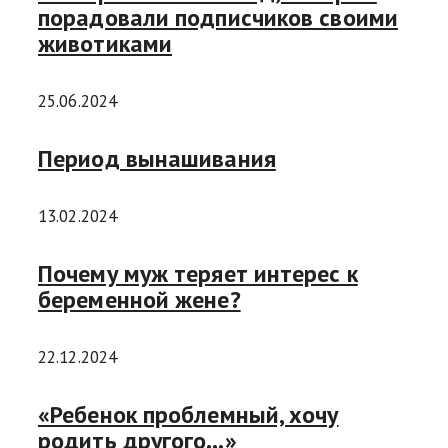
порадовали подписчиков своими
животиками
25.06.2024
Период вынашивания
13.02.2024
Почему муж теряет интерес к
беременной жене?
22.12.2024
«Ребенок проблемный, хочу
родить другого…»