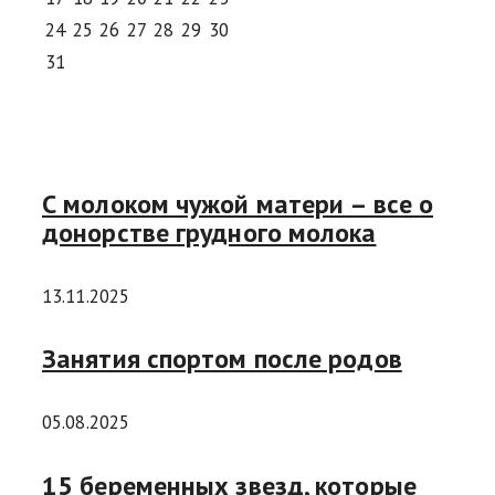
24
25
26
27
28
29
30
31
С молоком чужой матери – все о
донорстве грудного молока
13.11.2025
Занятия спортом после родов
05.08.2025
15 беременных звезд, которые