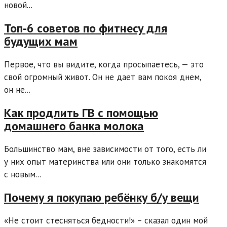
новой...
Топ-6 советов по фитнесу для
будущих мам
Первое, что вы видите, когда просыпаетесь, — это
свой огромный живот. Он не дает вам покоя днем,
он не...
Как продлить ГВ с помощью
домашнего банка молока
Большинство мам, вне зависимости от того, есть ли
у них опыт материнства или они только знакомятся
с новым...
Почему я покупаю ребёнку б/у вещи
«Не стоит стесняться бедности!» – сказал один мой