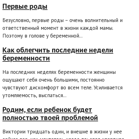
Первые роды
Безусловно, первые роды – очень волнительный и
ответственный момент в жизни каждой мамы.
Поэтому в голове у беременной...
Как облегчить последние недели
беременности
На последних неделях беременности женщины
ощущают себя очень большими, постоянно
чувствуют дискомфорт во всем теле. Усиливается
утомляемость, выспаться...
Родим, если ребенок будет
полностью твоей проблемой
Виктории тридцать один, и внешне в жизни у нее