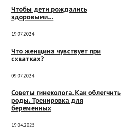
Чтобы дети рождались
здоровыми…
19.07.2024
Что женщина чувствует при
схватках?
09.07.2024
Советы гинеколога. Как облегчить
роды. Тренировка для
беременных
19.04.2025