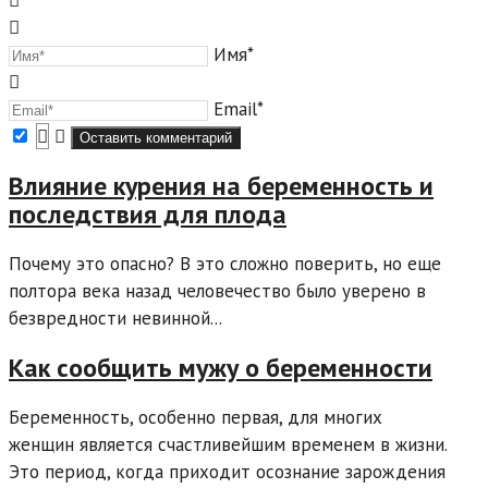
Имя*
Email*
Влияние курения на беременность и
последствия для плода
Почему это опасно? В это сложно поверить, но еще
полтора века назад человечество было уверено в
безвредности невинной...
Как сообщить мужу о беременности
Беременность, особенно первая, для многих
женщин является счастливейшим временем в жизни.
Это период, когда приходит осознание зарождения