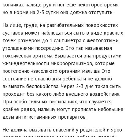
кончиках пальце рук и ног еще некоторое время,
но в норме на 2-3 сутки она должна отступить.
На лице, груди, на разгибательных поверхностях
суставов может наблюдаться сыть в виде красных
точек размером до 1 сантиметра с желтоватыми
утолщениями посередине. Это так называемая
токсическая эритема. Вызывается она продуктами
жизнедеятельности микроорганизмов, которые
постепенно «заселяют» организм малыша. Это
состояние не опасно для ребенка и не должно
вызывать беспокойства. Через 2-3 дня такая сыть
проходит без какого-либо внешнего воздействия.
При особо сильных высыпаниях, что случается
крайне редко, малышу могут прописать небольшие
дозы антигистаминных препаратов.
Не должна вызывать опасений у родителей и ярко-