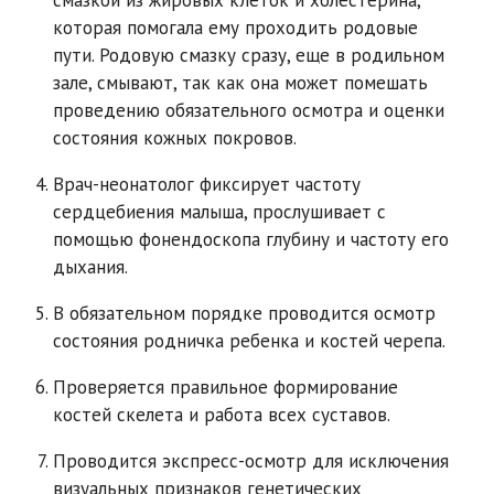
которая помогала ему проходить родовые
пути. Родовую смазку сразу, еще в родильном
зале, смывают, так как она может помешать
проведению обязательного осмотра и оценки
состояния кожных покровов.
Врач-неонатолог фиксирует частоту
сердцебиения малыша, прослушивает с
помощью фонендоскопа глубину и частоту его
дыхания.
В обязательном порядке проводится осмотр
состояния родничка ребенка и костей черепа.
Проверяется правильное формирование
костей скелета и работа всех суставов.
Проводится экспресс-осмотр для исключения
визуальных признаков генетических