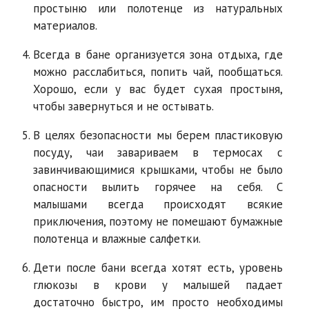
простыню или полотенце из натуральных
материалов.
Всегда в бане организуется зона отдыха, где
можно расслабиться, попить чай, пообщаться.
Хорошо, если у вас будет сухая простыня,
чтобы завернуться и не остывать.
В целях безопасности мы берем пластиковую
посуду, чаи завариваем в термосах с
завинчивающимися крышками, чтобы не было
опасности вылить горячее на себя. С
малышами всегда происходят всякие
приключения, поэтому не помешают бумажные
полотенца и влажные салфетки.
Дети после бани всегда хотят есть, уровень
глюкозы в крови у малышей падает
достаточно быстро, им просто необходимы