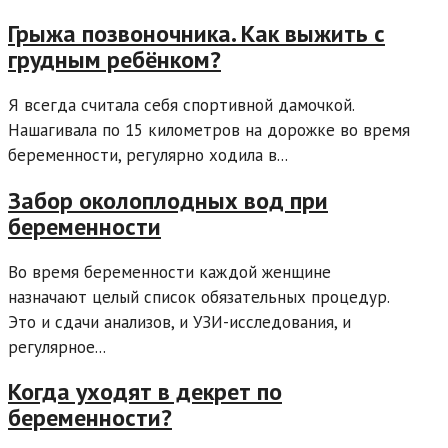
Грыжа позвоночника. Как выжить с
грудным ребёнком?
Я всегда считала себя спортивной дамочкой.
Нашагивала по 15 километров на дорожке во время
беременности, регулярно ходила в...
Забор околоплодных вод при
беременности
Во время беременности каждой женщине
назначают целый список обязательных процедур.
Это и сдачи анализов, и УЗИ-исследования, и
регулярное...
Когда уходят в декрет по
беременности?