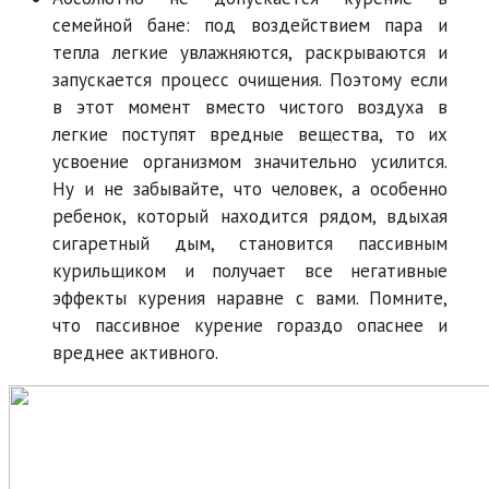
семейной бане: под воздействием пара и
тепла легкие увлажняются, раскрываются и
запускается процесс очищения. Поэтому если
в этот момент вместо чистого воздуха в
легкие поступят вредные вещества, то их
усвоение организмом значительно усилится.
Ну и не забывайте, что человек, а особенно
ребенок, который находится рядом, вдыхая
сигаретный дым, становится пассивным
курильщиком и получает все негативные
эффекты курения наравне с вами. Помните,
что пассивное курение гораздо опаснее и
вреднее активного.