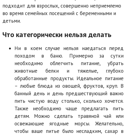
подходит для взрослых, совершенно неприемлемо
во время семейных посещений с беременными и
детьми.
Что категорически нельзя делать
Ни в коем случае нельзя наедаться перед
походом в баню. Примерно за сутки
необходимо облегчить питание, убрать
животные белки и тяжелые, глубоко
обработанные продукты. Идеальное питание
– любые блюда из овощей, фруктов, круп. В
банный день и день предшествующий важно
пить чистую воду столько, сколько хочется.
Также необходимо чаще предлагать пить
детям. Можно сделать травяной чай или
освежающие ягодные морсы. Желательно,
чтобы ваше питье было несладким, сахар в