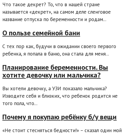
Что такое декрет? То, что в нашей стране
называется «декрет», на самом деле сленговое
название отпуска по беременности и родам...
О пользе семейной бани
С тех пор как, будучи в ожидании своего первого
ребенка, я попала в баню, она стала для меня...
Планирование беременности. Вы
хотите девочку или мальчика?
Вы хотели девочку, а УЗИ показало мальчика?
Изводите себя и близких, что ребенок родится не
того пола, что...
Почему я покупаю ребёнку б/у вещи
«Не стоит стесняться бедности!» – сказал один мой