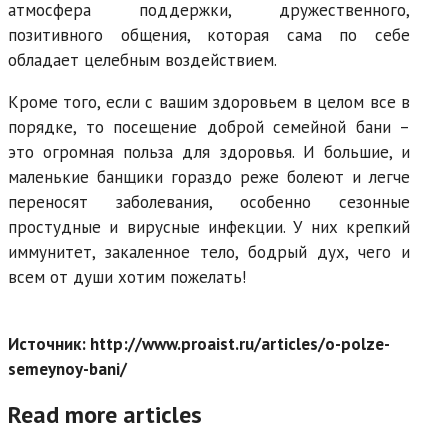
атмосфера поддержки, дружественного,
позитивного общения, которая сама по себе
обладает целебным воздействием.
Кроме того, если с вашим здоровьем в целом все в
порядке, то посещение доброй семейной бани –
это огромная польза для здоровья. И большие, и
маленькие банщики гораздо реже болеют и легче
переносят заболевания, особенно сезонные
простудные и вирусные инфекции. У них крепкий
иммунитет, закаленное тело, бодрый дух, чего и
всем от души хотим пожелать!
Источник: http://www.proaist.ru/articles/o-polze-
semeynoy-bani/
Read more articles