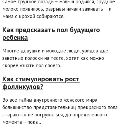
Самое трудное позади – малыш родился, грудное
молоко появилось, разрывы начали заживать – и
мама с крохой собираются...
Как предсказать пол будущего
ребенка
Многие девушки и молодые люди, увидев две
заветные полоски на тесте, хотят как можно
скорее узнать пол своего...
Как стимулировать рост
фолликулов?
Во все тайны внутреннего женского мира
большинство представительниц прекрасного пола
стараются не погружаться, до определенного
момента – пока...