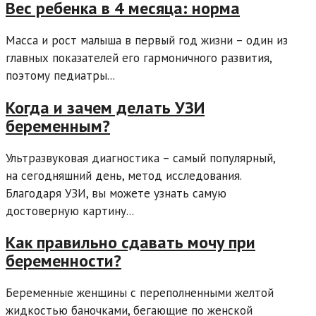
Вес ребенка в 4 месяца: норма
Масса и рост малыша в первый год жизни – один из
главных показателей его гармоничного развития,
поэтому педиатры...
Когда и зачем делать УЗИ
беременным?
Ультразвуковая диагностика – самый популярный,
на сегодняшний день, метод исследования.
Благодаря УЗИ, вы можете узнать самую
достоверную картину...
Как правильно сдавать мочу при
беременности?
Беременные женщины с переполненными желтой
жидкостью баночками, бегающие по женской