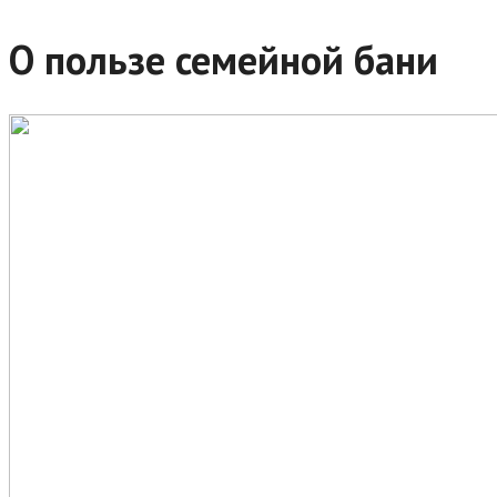
О пользе семейной бани