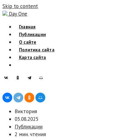
Skip to content
Day One
Главная
Публикации
О сайте
Политика сайта
Карта сайта
Виктория
05.08.2025
Публикации
2 мин. чтения