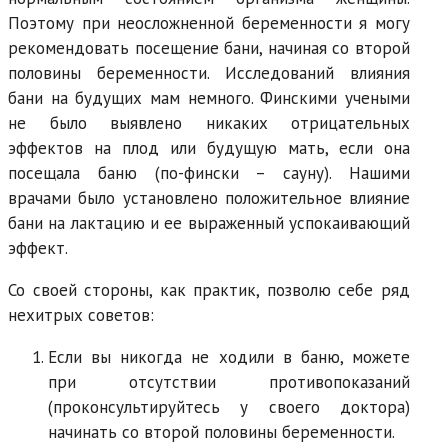
Поэтому при неосложненной беременности я могу
рекомендовать посещение бани, начиная со второй
половины беременности. Исследований влияния
бани на будущих мам немного. Финскими учеными
не было выявлено никаких отрицательных
эффектов на плод или будущую мать, если она
посещала баню (по-фински – сауну). Нашими
врачами было установлено положительное влияние
бани на лактацию и ее выраженный успокаивающий
эффект.
Со своей стороны, как практик, позволю себе ряд
нехитрых советов:
Если вы никогда не ходили в баню, можете
при отсутствии противопоказаний
(проконсультируйтесь у своего доктора)
начинать со второй половины беременности.