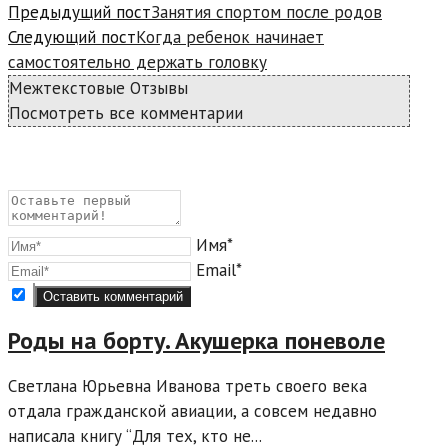
Предыдущий пост
Занятия спортом после родов
Следующий пост
Когда ребенок начинает
самостоятельно держать головку
Межтекстовые Отзывы
Посмотреть все комментарии
Имя*
Email*
Роды на борту. Акушерка поневоле
Светлана Юрьевна Иванова треть своего века
отдала гражданской авиации, а совсем недавно
написала книгу “Для тех, кто не...