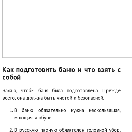
Как подготовить баню и что взять с
собой
Важно, чтобы баня была подготовлена. Прежде
всего, она должна быть чистой и безопасной.
В баню обязательно нужна нескользящая,
моющаяся обувь.
В русскую парную обязателен головной убор,