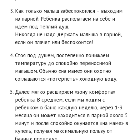
Как только малыш забеспокоился – выходим
из парной. Ребенка располагаем на себе и
идем под теплый душ.
Никогда не надо держать малыша в парной,
если он плачет или беспокоится!
Стоя под душем, постепенно понижаем
температуру до спокойно переносимой
малышом. Обычно «на маме» они охотно
соглашаются «потерпеть» холодную воду.
Далее мягко расширяем «зону комфорта»
ребенка. В среднем, если мы ходим с
ребенком в баню каждую неделю, через 1-3
месяца он может находиться в парной около 5
минут и после спокойно окунается «на маме» в
купель, получая максимальную пользу от
банных процедур.