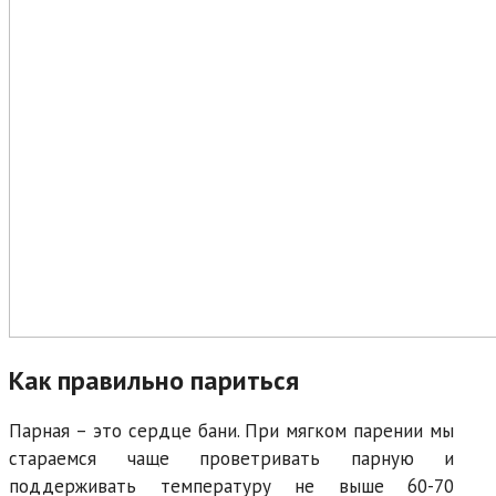
Как правильно париться
Парная – это сердце бани. При мягком парении мы
стараемся чаще проветривать парную и
поддерживать температуру не выше 60-70