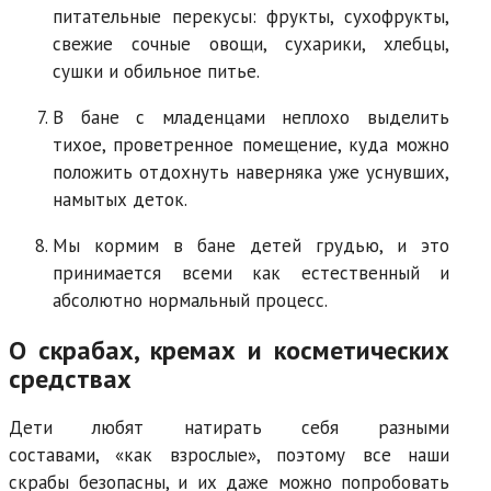
питательные перекусы: фрукты, сухофрукты,
свежие сочные овощи, сухарики, хлебцы,
сушки и обильное питье.
В бане с младенцами неплохо выделить
тихое, проветренное помещение, куда можно
положить отдохнуть наверняка уже уснувших,
намытых деток.
Мы кормим в бане детей грудью, и это
принимается всеми как естественный и
абсолютно нормальный процесс.
О скрабах, кремах и косметических
средствах
Дети любят натирать себя разными
составами, «как взрослые», поэтому все наши
скрабы безопасны, и их даже можно попробовать