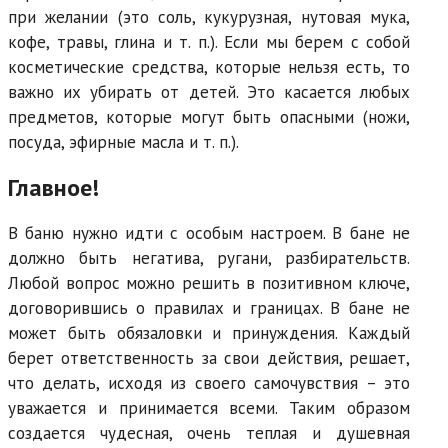
при желании (это соль, кукурузная, нутовая мука,
кофе, травы, глина и т. п.). Если мы берем с собой
косметические средства, которые нельзя есть, то
важно их убирать от детей. Это касается любых
предметов, которые могут быть опасными (ножи,
посуда, эфирные масла и т. п.).
Главное!
В баню нужно идти с особым настроем. В бане не
должно быть негатива, ругани, разбирательств.
Любой вопрос можно решить в позитивном ключе,
договорившись о правилах и границах. В бане не
может быть обязаловки и принуждения. Каждый
берет ответственность за свои действия, решает,
что делать, исходя из своего самочувствия – это
уважается и принимается всеми. Таким образом
создается чудесная, очень теплая и душевная