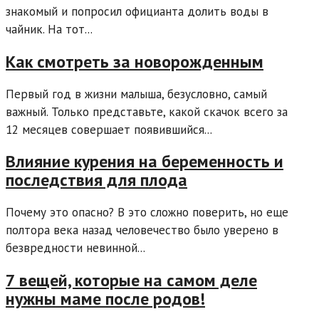
знакомый и попросил официанта долить воды в
чайник. На тот...
Как смотреть за новорожденным
Первый год в жизни малыша, безусловно, самый
важный. Только представьте, какой скачок всего за
12 месяцев совершает появившийся...
Влияние курения на беременность и
последствия для плода
Почему это опасно? В это сложно поверить, но еще
полтора века назад человечество было уверено в
безвредности невинной...
7 вещей, которые на самом деле
нужны маме после родов!