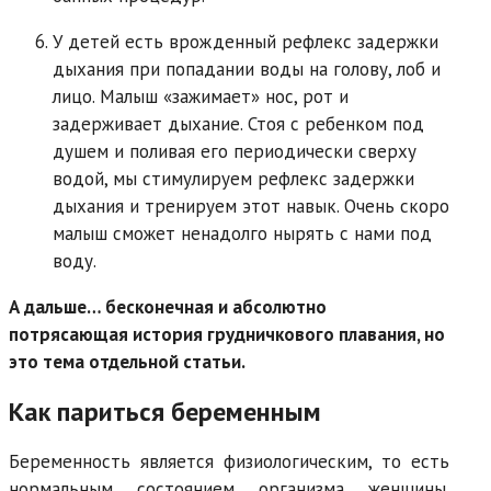
У детей есть врожденный рефлекс задержки
дыхания при попадании воды на голову, лоб и
лицо. Малыш «зажимает» нос, рот и
задерживает дыхание. Стоя с ребенком под
душем и поливая его периодически сверху
водой, мы стимулируем рефлекс задержки
дыхания и тренируем этот навык. Очень скоро
малыш сможет ненадолго нырять с нами под
воду.
А дальше… бесконечная и абсолютно
потрясающая история грудничкового плавания, но
это тема отдельной статьи.
Как париться беременным
Беременность является физиологическим, то есть
нормальным состоянием организма женщины.