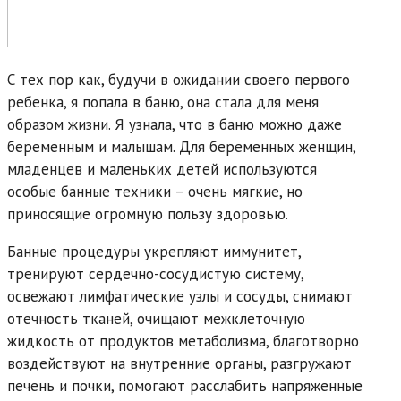
С тех пор как, будучи в ожидании своего первого
ребенка, я попала в баню, она стала для меня
образом жизни. Я узнала, что в баню можно даже
беременным и малышам. Для беременных женщин,
младенцев и маленьких детей используются
особые банные техники – очень мягкие, но
приносящие огромную пользу здоровью.
Банные процедуры укрепляют иммунитет,
тренируют сердечно-сосудистую систему,
освежают лимфатические узлы и сосуды, снимают
отечность тканей, очищают межклеточную
жидкость от продуктов метаболизма, благотворно
воздействуют на внутренние органы, разгружают
печень и почки, помогают расслабить напряженные