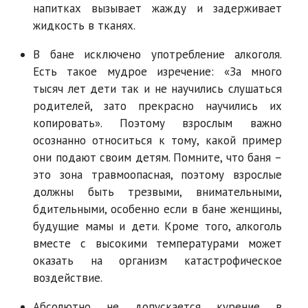
напитках вызывает жажду и задерживает
жидкость в тканях.
В бане исключено употребление алкоголя.
Есть такое мудрое изречение: «За много
тысяч лет дети так и не научились слушаться
родителей, зато прекрасно научились их
копировать». Поэтому взрослым важно
осознанно относиться к тому, какой пример
они подают своим детям. Помните, что баня –
это зона травмоопасная, поэтому взрослые
должны быть трезвыми, внимательными,
бдительными, особенно если в бане женщины,
будущие мамы и дети. Кроме того, алкоголь
вместе с высокими температурами может
оказать на организм катастрофическое
воздействие.
Абсолютно не допускается курение в