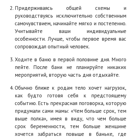
Придерживаясь общей схемы и
руководствуясь исключительно собственным
самочувствием, начинайте мягко и постепенно.
Учитывайте ваши индивидуальные
особенности. Лучше, чтобы первое время вас
сопровождал опытный человек.
Ходите в баню в первой половине дня. Много
пейте. После бани не планируйте никаких
мероприятий, вторую часть дня отдыхайте.
Обычно ближе к родам тело хочет нагрузок,
как будто готовя себя к предстоящему
событию. Есть прекрасная поговорка, которую
придумали сами мамы: «Чем больше срок, тем
выше полка», имея в виду, что чем больше
срок беременности, тем больше женщине
хочется забраться повыше в баньке, где