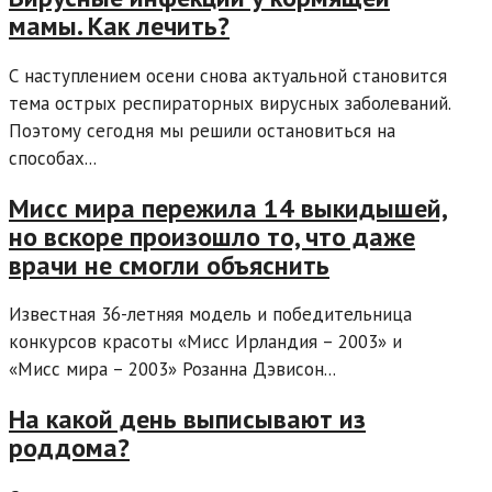
мамы. Как лечить?
С наступлением осени снова актуальной становится
тема острых респираторных вирусных заболеваний.
Поэтому сегодня мы решили остановиться на
способах...
Мисс мира пережила 14 выкидышей,
но вскоре произошло то, что даже
врачи не смогли объяснить
Известная 36-летняя модель и победительница
конкурсов красоты «Мисс Ирландия – 2003» и
«Мисс мира – 2003» Розанна Дэвисон...
На какой день выписывают из
роддома?