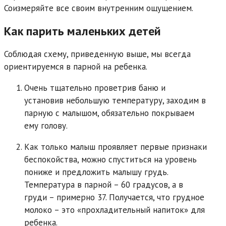
Соизмеряйте все своим внутренним ощущением.
Как парить маленьких детей
Соблюдая схему, приведенную выше, мы всегда
ориентируемся в парной на ребенка.
Очень тщательно проветрив баню и
установив небольшую температуру, заходим в
парную с малышом, обязательно покрываем
ему голову.
Как только малыш проявляет первые признаки
беспокойства, можно спуститься на уровень
пониже и предложить малышу грудь.
Температура в парной – 60 градусов, а в
груди – примерно 37. Получается, что грудное
молоко – это «прохладительный напиток» для
ребенка.