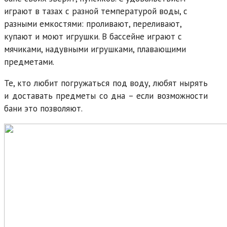
играют в тазах с разной температурой воды, с
разными емкостями: проливают, переливают,
купают и моют игрушки. В бассейне играют с
мячиками, надувными игрушками, плавающими
предметами.
Те, кто любит погружаться под воду, любят нырять
и доставать предметы со дна – если возможности
бани это позволяют.