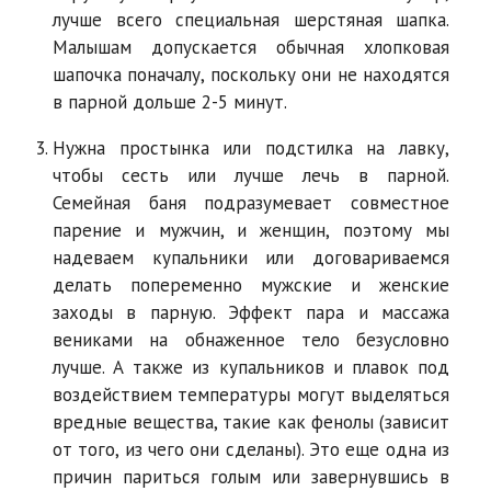
лучше всего специальная шерстяная шапка.
Малышам допускается обычная хлопковая
шапочка поначалу, поскольку они не находятся
в парной дольше 2-5 минут.
Нужна простынка или подстилка на лавку,
чтобы сесть или лучше лечь в парной.
Семейная баня подразумевает совместное
парение и мужчин, и женщин, поэтому мы
надеваем купальники или договариваемся
делать попеременно мужские и женские
заходы в парную. Эффект пара и массажа
вениками на обнаженное тело безусловно
лучше. А также из купальников и плавок под
воздействием температуры могут выделяться
вредные вещества, такие как фенолы (зависит
от того, из чего они сделаны). Это еще одна из
причин париться голым или завернувшись в