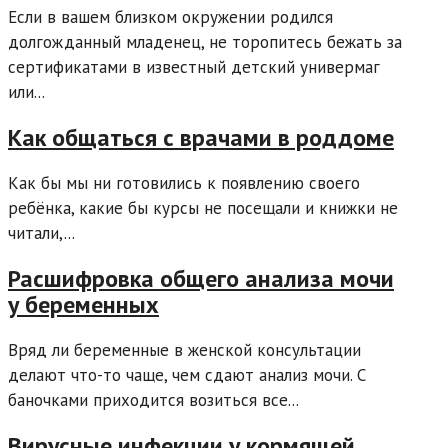
Если в вашем близком окружении родился
долгожданный младенец, не торопитесь бежать за
сертификатами в известный детский универмаг
или...
Как общаться с врачами в роддоме
Как бы мы ни готовились к появлению своего
ребёнка, какие бы курсы не посещали и книжки не
читали,...
Расшифровка общего анализа мочи
у беременных
Вряд ли беременные в женской консультации
делают что-то чаще, чем сдают анализ мочи. С
баночками приходится возиться все...
Вирусные инфекции у кормящей