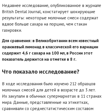
Недавнее исследование, опубликованное в журнале
British Dental Journal, констатирует шокирующие
результаты: некоторые молочные смеси содержат
вдвое больше сахара на порцию, чем стакан
газировки.
Для сравнения: в Великобритании всем известный
оранжевый лимонад в классической его вариации
содержит 4,6 г сахара на 100 мл, в России этот
показатель держится на отметке в 8 г.
Что показало исследование?
В ходе исследования было изучено 212 образцов
молочных смесей для детей в возрасте до 3 лет.
Их закупали в обычных супермаркетах в 11 странах
мира. Данные, представленные на этикетках,
сравнивали со среднестатистическим составом