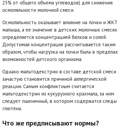
25% от общего объема углеводов) для снижения
осмоляльности молочной смеси.
Осмоляльность оказывает влияние на почки и ЖКТ
малыша, а ее значение в детских молочных смесях
определяется концентрацией белков и солей.
Допустимая концентрация рассчитывается таким
образом, чтобы нагрузка на почки была в пределах
возможностей детского организма.
Однако мальтодекстрин в составе детской смеси
зачастую становится причиной аллергической
реакции. Самым конфликтным считается
мальтодекстрин из кукурузного крахмала, за ним
следует пшеничный, в котором содержатся следы
глютена.
Что же предписывают нормы?