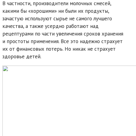
В частности, производители молочных смесей,
какими бы «хорошими» ни были их продукты,
зачастую используют сырье не самого лучшего
качества, а также усердно работают над
рецептурами по части увеличения сроков хранения
и простоты применения. Все это надежно страхует
их от финансовых потерь. Но никак не страхует
здоровье детей.