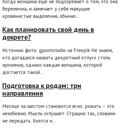
Когда женщина еще не подозревает о том, что она
беременна, и замечает у себя мажущие
кровянистые выделения, обычно...
Как планировать свой день в
декрете?
Источник фото: gpointstudio на Freepik Не знаем,
кто догадался назвать декретный отпуск столь
иронично, однако каждая женщина, которой
достается такой...
Подготовка к родам: три
направления
Месяце на шестом становится ясно: рожать – это
неизбежно. Мысль оглушает. Страшно так, словами
не передать. Боятся и...