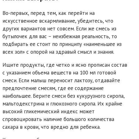
Во-первых, перед тем, как перейти на
искусственное вскармливание, убедитесь, что
других вариантов нет совсем. Если же смесь из
бутылочек для вас – неизбежная реальность, то
подбирать ее стоит по принципу «наименьшее из
всех зол» с опорой на здравый смысл и знания.
Ищите продукты, где четко и ясно прописан состав
с указанием объема веществ на 100 мл готовой
смеси. Если малыш переносит лактозу, отдавайте
предпочтение смесям, где ее содержание
наибольшее. Берите смеси без кукурузного сиропа,
мальтодекстрина и глюкозного сиропа. Их крайне
высокий гликемический индекс может
спровоцировать наличие большого количества
сахара в крови, что вредно для ребенка.