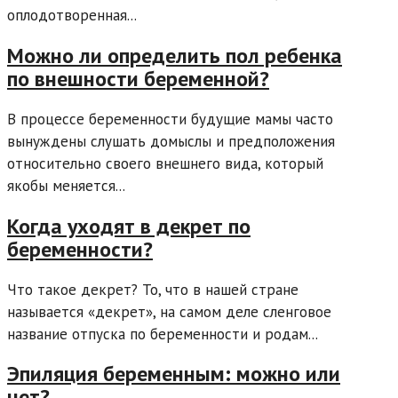
оплодотворенная...
Можно ли определить пол ребенка
по внешности беременной?
В процессе беременности будущие мамы часто
вынуждены слушать домыслы и предположения
относительно своего внешнего вида, который
якобы меняется...
Когда уходят в декрет по
беременности?
Что такое декрет? То, что в нашей стране
называется «декрет», на самом деле сленговое
название отпуска по беременности и родам...
Эпиляция беременным: можно или
нет?