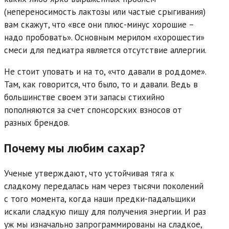
(непереносимость лактозы или частые срыгивания)
вам скажут, что «все они плюс-минус хорошие –
надо пробовать». Основным мерилом «хорошести»
смеси для педиатра является отсутствие аллергии.
Не стоит уповать и на то, «что давали в роддоме».
Там, как говорится, что было, то и давали. Ведь в
большинстве своем эти запасы стихийно
пополняются за счет спонсорских взносов от
разных брендов.
Почему мы любим сахар?
Ученые утверждают, что устойчивая тяга к
сладкому передалась нам через тысячи поколений
с того момента, когда наши предки-падальщики
искали сладкую пищу для получения энергии. И раз
уж мы изначально запрограммированы на сладкое,