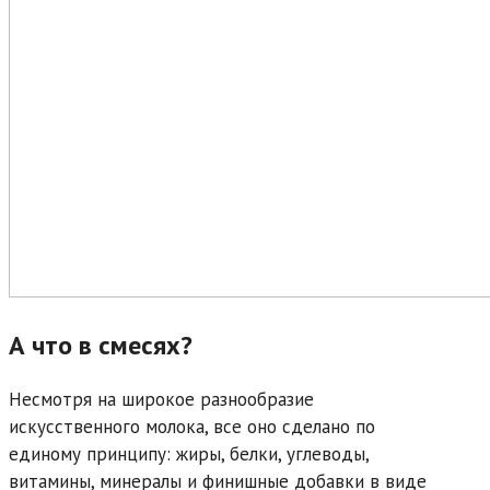
А что в смесях?
Несмотря на широкое разнообразие
искусственного молока, все оно сделано по
единому принципу: жиры, белки, углеводы,
витамины, минералы и финишные добавки в виде