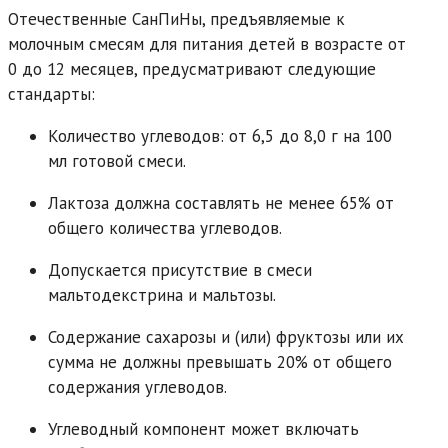
Отечественные СанПиНы, предъявляемые к
молочным смесям для питания детей в возрасте от
0 до 12 месяцев, предусматривают следующие
стандарты:
Количество углеводов: от 6,5 до 8,0 г на 100
мл готовой смеси.
Лактоза должна составлять не менее 65% от
общего количества углеводов.
Допускается присутствие в смеси
мальтодекстрина и мальтозы.
Содержание сахарозы и (или) фруктозы или их
сумма не должны превышать 20% от общего
содержания углеводов.
Углеводный компонент может включать