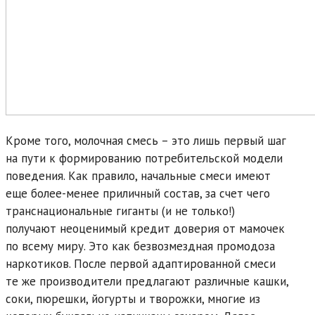
Кроме того, молочная смесь – это лишь первый шаг
на пути к формированию потребительской модели
поведения. Как правило, начальные смеси имеют
еще более-менее приличный состав, за счет чего
транснациональные гиганты (и не только!)
получают неоценимый кредит доверия от мамочек
по всему миру. Это как безвозмездная промодоза
наркотиков. После первой адаптированной смеси
те же производители предлагают различные кашки,
соки, пюрешки, йогурты и творожки, многие из