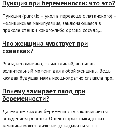
Пункция при беременности: что это?
Пункция (punctio – укол в переводе с латинского) –
медицинская манипуляция, заключающаяся в
проколе стенки какого-либо органа, сосуда,...
Что женщина чувствует при
схватках?
Роды, несомненно, – счастливый, но очень
волнительный момент для любой женщины. Ведь
каждая будущая мама неоднократно слышала про...
Почему замирает плод при
беременности?
Далеко не каждая беременность заканчивается
рождением ребенка. О некоторых выкидышах
женщина может даже не догадываться, т. к.