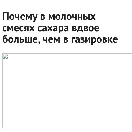
Почему в молочных
смесях сахара вдвое
больше, чем в газировке