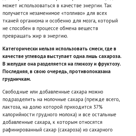
может использоваться в качестве энергии. Так
получается незаменимое «топливо» для всех
тканей организма и особенно для мозга, который
не способен в процессе обмена веществ
превращать жир в энергию.
Категорически нельзя использовать смеси, где в
качестве углевода выступает одна лишь сахароза.
В желудке она разделяется на глюкозу и фруктозу.
Последняя, в свою очередь, противопоказана
грудничкам.
Свободные или добавленные сахара можно
подразделить на молочные сахара (прежде всего,
лактоза, на долю которой приходится 37%
калорийности грудного молока) и все остальные
добавленные сахара, к которым относятся
рафинированный сахар (сахароза) из сахарного