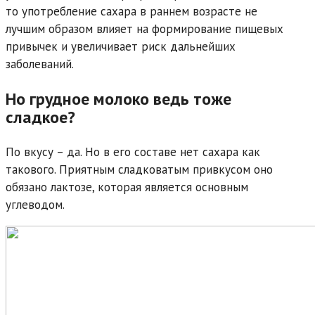
то употребление сахара в раннем возрасте не
лучшим образом влияет на формирование пищевых
привычек и увеличивает риск дальнейших
заболеваний.
Но грудное молоко ведь тоже
сладкое?
По вкусу – да. Но в его составе нет сахара как
такового. Приятным сладковатым привкусом оно
обязано лактозе, которая является основным
углеводом.