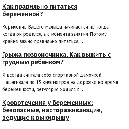
Как правильно питаться
беременной?
Кормление Вашего малыша начинается не тогда,
когда он родился, а с момента зачатия. Потому
крайне важно правильно питаться,...
Грыжа позвоночника. Как выжить с
грудным ребёнком?
Я всегда считала себя спортивной дамочкой.
Нашагивала по 15 километров на дорожке во время
беременности, регулярно ходила в...
Кровотечения у беременных:
безопасные, настораживающие,
ведущие к выкидышу