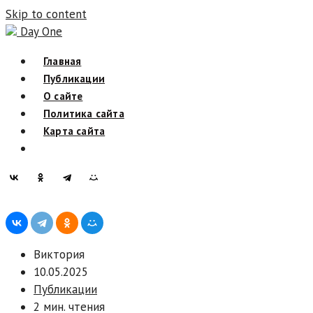
Skip to content
Day One
Главная
Публикации
О сайте
Политика сайта
Карта сайта
Виктория
10.05.2025
Публикации
2 мин. чтения