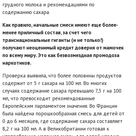
грудного молока и рекомендациями по
содержанию сахара.
Как правило, начальные смеси имеют еще более-
менее приличный состав, за счет чего
транснациональные гиганты (и не только!)
получают неоценимый кредит доверия от мамочек
по всему миру. Это как безвозмездная промодоза
наркотиков.
Проверка выявила, что более половины продуктов
содержит от 5 г сахара на 100 мл. Во многих
случаях содержание сахара превышало 7,5 г на 100
мл, что превосходит рекомендованные
Европейским парламентом значения. Во Франции
была найдена порошкообразная смесь для детей от
0 до 6 месяцев, где содержание сахара составляет
8,2 г на 100 мл. А в Великобритании готовая к