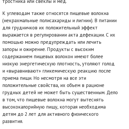
тростника или свеклы и мед.
К углеводам также относятся пищевые волокна
(некрахмальные полисахариды и лигнин). В питании
для грудничков их положительный эффект
выражается в регулировании акта дефекации. С их
помощью можно предупреждать или лечить
запоры и ожирение. Продукты с высоким
содержанием пищевых волокон имеют более
низкую энергетическую плотность, утоляют голод
и «выравнивают» гликемическую реакцию после
приема пищи. Но несмотря на все эти
положительные свойства, их объем в рационе
грудных детей не может быть существенным. Дело
в том, что пищевые волокна могут вытеснять
высококалорийную пищу, которая необходима
детям до 2 лет для активного физического
развития.