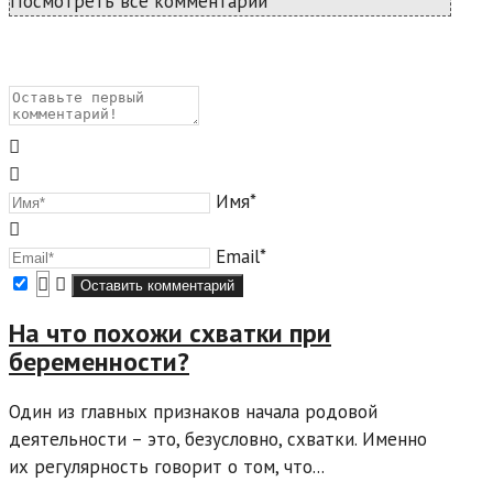
Посмотреть все комментарии
Имя*
Email*
На что похожи схватки при
беременности?
Один из главных признаков начала родовой
деятельности – это, безусловно, схватки. Именно
их регулярность говорит о том, что...