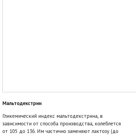
Мальтодекстрин
Гликемический индекс мальтодекстрина, в
зависимости от способа производства, колеблется
от 105 до 136. Им частично заменяют лактозу (до