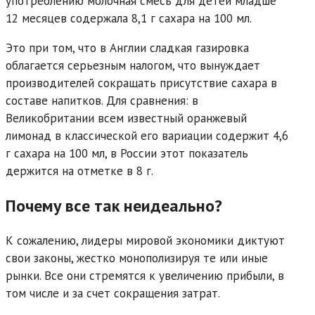
употреблению молочная смесь для детей младше
12 месяцев содержала 8,1 г сахара на 100 мл.
Это при том, что в Англии сладкая газировка
облагается серьезным налогом, что вынуждает
производителей сокращать присутствие сахара в
составе напитков. Для сравнения: в
Великобритании всем известный оранжевый
лимонад в классической его вариации содержит 4,6
г сахара на 100 мл, в России этот показатель
держится на отметке в 8 г.
Почему все так неидеально?
К сожалению, лидеры мировой экономики диктуют
свои законы, жестко монополизируя те или иные
рынки. Все они стремятся к увеличению прибыли, в
том числе и за счет сокращения затрат.