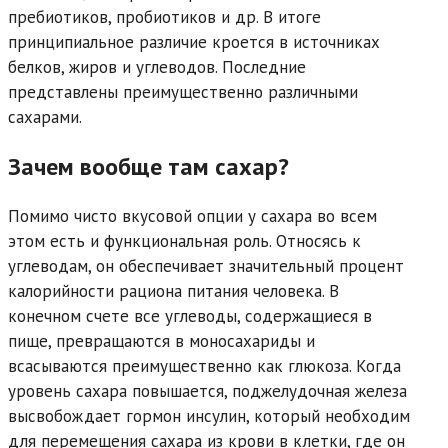
пребиотиков, пробиотиков и др. В итоге
принципиальное различие кроется в источниках
белков, жиров и углеводов. Последние
представлены преимущественно различными
сахарами.
Зачем вообще там сахар?
Помимо чисто вкусовой опции у сахара во всем
этом есть и функциональная роль. Относясь к
углеводам, он обеспечивает значительный процент
калорийности рациона питания человека. В
конечном счете все углеводы, содержащиеся в
пище, превращаются в моносахариды и
всасываются преимущественно как глюкоза. Когда
уровень сахара повышается, поджелудочная железа
высвобождает гормон инсулин, который необходим
для перемещения сахара из крови в клетки, где он