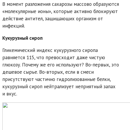
В момент разложения сахарозы массово образуются
«молекулярные ионы», которые активно блокируют
действие антител, защищающих организм от
инфекций.
Кукурузный сироп
Гликемический индекс кукурузного сиропа
равняется 115, что превосходит даже чистую
глюкозу. Почему же его используют? Во-первых, это
дешевое сырье. Во-вторых, если в смеси
присутствуют частично гидролизованные белки,
кукурузный сироп нейтрализует неприятный запах
и вкус.