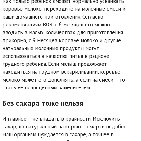
Как только ребенок сможет нормально усваивать
коровье молоко, переходите на молочные смеси и
каши домашнего приготовления. Согласно
рекомендациям ВОЗ, с 6 месяцев его можно
вводить в малых количествах для приготовления
прикорма, с 9 месяцев коровье молоко и другие
натуральные молочные продукты могут
использоваться в качестве питья в рационе
грудного ребенка. Если малыш продолжает
находиться на грудном вскармливании, коровье
молоко может его дополнять, а если на смеси – то
стать ее полноценным заменителем.
Без сахара тоже нельзя
И главное – не впадать в крайности. Исключить
сахар, но натуральный на корню – смерти подобно.
Наш организм нуждается в сахаре, а точнее в