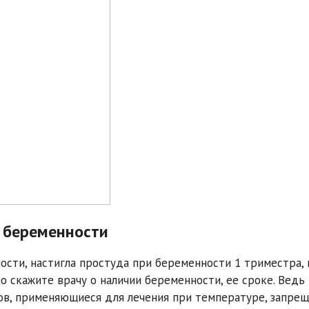
е беременности
ости, настигла простуда при беременности 1 триместра, 
о скажите врачу о наличии беременности, ее сроке. Ведь
ков, применяющиеся для лечения при температуре, запре