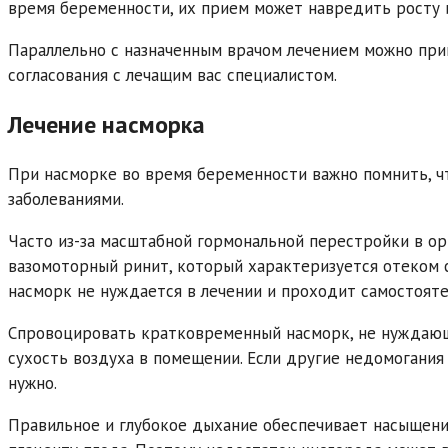
время беременности, их прием может навредить росту 
Параллельно с назначенным врачом лечением можно при
согласования с лечащим вас специалистом.
Лечение насморка
При насморке во время беременности важно помнить, ч
заболеваниями.
Часто из-за масштабной гормональной перестройки в о
вазомоторный ринит, который характеризуется отеком с
насморк не нуждается в лечении и проходит самостояте
Спровоцировать кратковременный насморк, не нуждающи
сухость воздуха в помещении. Если другие недомогания
нужно.
Правильное и глубокое дыхание обеспечивает насыщени