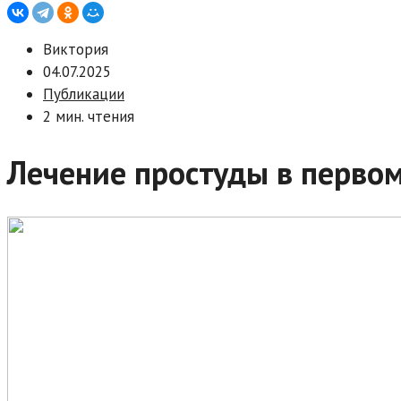
Виктория
04.07.2025
Публикации
2 мин. чтения
Лечение простуды в перво