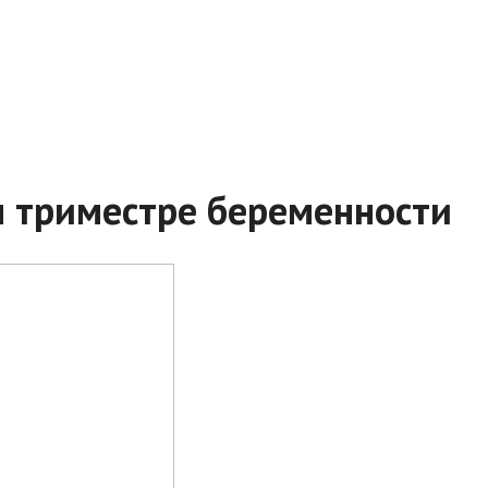
м триместре беременности