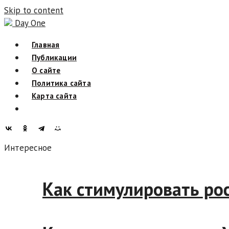
Skip to content
Day One
Главная
Публикации
О сайте
Политика сайта
Карта сайта
Интересное
Как стимулировать 