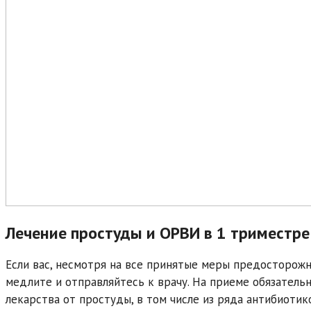
Лечение простуды и ОРВИ в 1 триместр
Если вас, несмотря на все принятые меры предосторожн
медлите и отправляйтесь к врачу. На приеме обязательн
лекарства от простуды, в том числе из ряда антибиоти