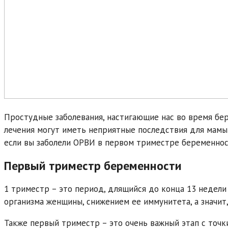
Простудные заболевания, настигающие нас во время бер
лечения могут иметь неприятные последствия для мамы 
если вы заболели ОРВИ в первом триместре беременност
Первый триместр беременности
1 триместр – это период, длящийся до конца 13 недели
организма женщины, снижением ее иммунитета, а значит
Также первый триместр – это очень важный этап с точк