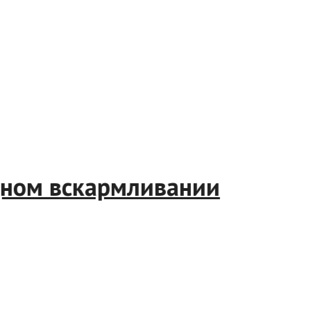
грудном вскармливании